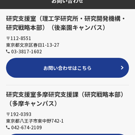
お問い合わせ
研究支援室（理工学研究所・研究開発機構・
研究戦略本部）（後楽園キャンパス）
〒112-8551
東京都文京区春日1-13-27
03-3817-1602
お問い合わせはこちら
研究支援室多摩研究支援課（研究戦略本部）
（多摩キャンパス）
〒192-0393
東京都八王子市東中野742-1
042-674-2109