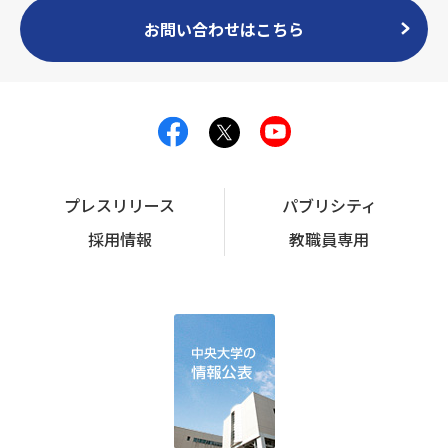
お問い合わせはこちら
プレスリリース
パブリシティ
採用情報
教職員専用