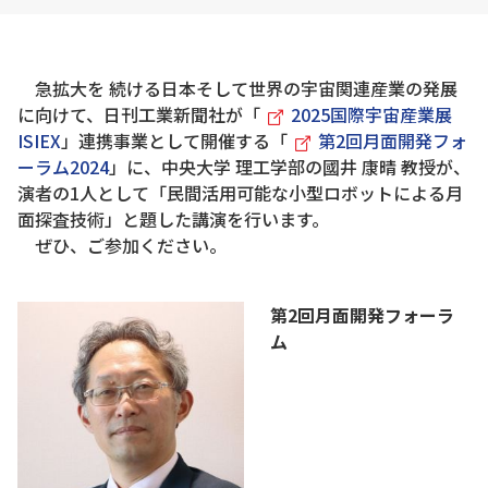
急拡大を 続ける日本そして世界の宇宙関連産業の発展
に向けて、日刊工業新聞社が「
2025国際宇宙産業展
ISIEX
」連携事業として開催する「
第2回月面開発フォ
ーラム2024
」に、中央大学 理工学部の國井 康晴 教授が、
演者の1人として「民間活用可能な小型ロボットによる月
面探査技術」と題した講演を行います。
ぜひ、ご参加ください。
第2回月面開発フォーラ
ム