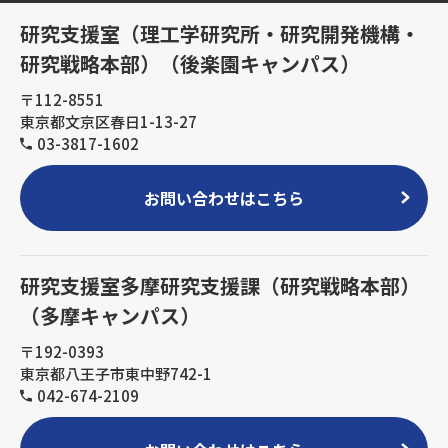
研究支援室（理工学研究所・研究開発機構・
研究戦略本部）（後楽園キャンパス）
〒112-8551
東京都文京区春日1-13-27
03-3817-1602
お問い合わせはこちら
研究支援室多摩研究支援課（研究戦略本部）
（多摩キャンパス）
〒192-0393
東京都八王子市東中野742-1
042-674-2109