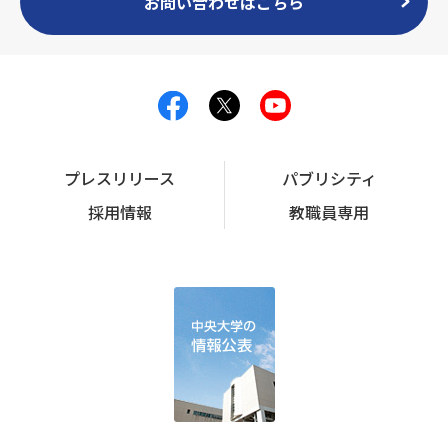
お問い合わせはこちら
プレスリリース
パブリシティ
採用情報
教職員専用