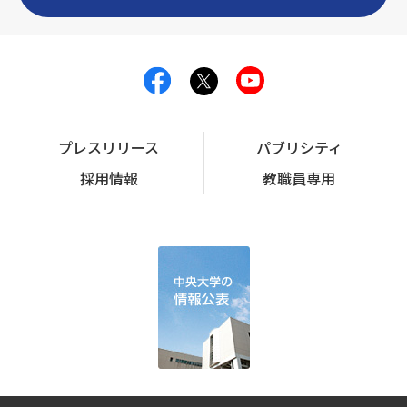
プレスリリース
パブリシティ
採用情報
教職員専用