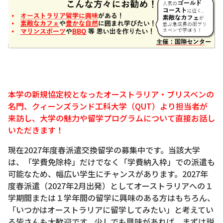
本学の新規協定校となったオーストラリア・ブリスベンの
名門、クィーンズランド工科大学（QUT）より担当者が
来訪し、大学の魅力や留学プログラムについて直接お話し
いただきます！
現在2027年度春派遣交換留学の募集中です。当該大学
は、「学費免除枠」だけでなく「学費納入枠」での派遣も
可能なため、幅広い学生にチャンスがあります。2027年
度春派遣（2027年2月出発）としてオーストラリアへの１
学期間または１学年間の留学に興味のある方はもちろん、
「いつかはオーストラリアに留学してみたい」と考えてい
る皆さんも大歓迎です。少しでも興味があれば、まずは説