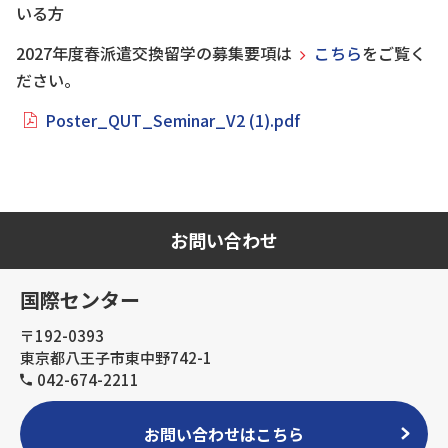
いる方
2027年度春派遣交換留学の募集要項は
こちら
をご覧く
ださい。
Poster_QUT_Seminar_V2 (1).pdf
お問い合わせ
国際センター
〒192-0393
東京都八王子市東中野742-1
042-674-2211
お問い合わせはこちら