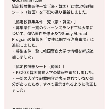
◆2026年5月22日
協定校募集条件一覧（豪・韓国）と協定校詳細
シート（韓国）を下記の通り更新しました。
［協定校募集条件一覧（豪・韓国）］
・募集条件一覧のクィーンズランド工科大学に
ついて、GPA要件を修正及びStudy Abroad
Programの情報を「要件に関する注意事項」に
追記しました。
・募集条件一覧に韓国警察大学の情報を新規追
加しました。
［協定校詳細シート（韓国）］
・P32-33 韓国警察大学の情報を追加しました。
・一部の大学で記載内容が表示されていない部
分があったため、すべて表示されるように修正し
ました。