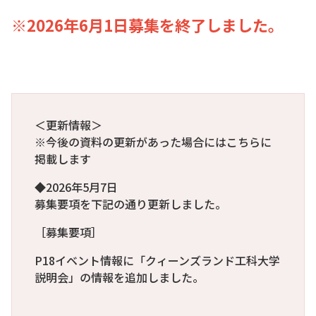
※2026年6月1日募集を終了しました。
＜更新情報＞
※今後の資料の更新があった場合にはこちらに
掲載します
◆2026年5月7日
募集要項を下記の通り更新しました。
［募集要項］
P18イベント情報に「クィーンズランド工科大学
説明会」の情報を追加しました。