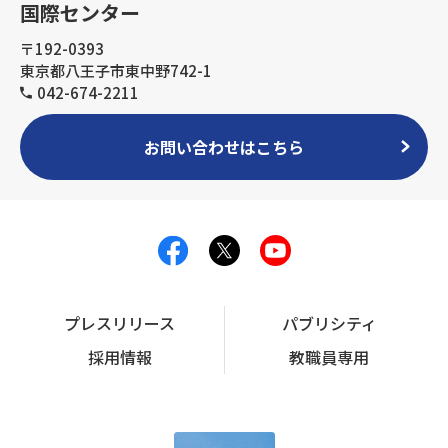
国際センター
〒192-0393
東京都八王子市東中野742-1
042-674-2211
お問い合わせはこちら
プレスリリース
パブリシティ
採用情報
教職員専用