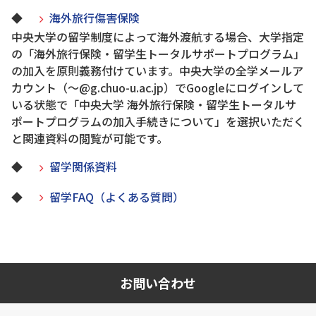
◆
海外旅行傷害保険
中央大学の留学制度によって海外渡航する場合、大学指定
の「海外旅行保険・留学生トータルサポートプログラム」
の加入を原則義務付けています。中央大学の全学メールア
カウント（～@g.chuo-u.ac.jp）でGoogleにログインして
いる状態で「中央大学 海外旅行保険・留学生トータルサ
ポートプログラムの加入手続きについて」を選択いただく
と関連資料の閲覧が可能です。
◆
留学関係資料
◆
留学FAQ（よくある質問）
お問い合わせ