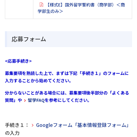
【様式E】国外留学誓約書（商学部）＜商
学部生のみ＞
応募フォーム
<応募手続き>
募集要項を熟読した上で、まずは下記「手続き１」のフォームに
入力することから始めてください。
分からないことがある場合には、募集要項後半部分の「よくある
質問」や
留学FAQ
を
参考にしてください。
手続き１：
Googleフォーム「基本情報登録フォーム」
の入力