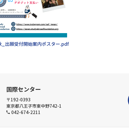
_2026秋_出願受付開始案内ポスター.pdf
国際センター
〒192-0393
東京都八王子市東中野742-1
042-674-2211