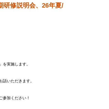
期研修説明会、26年夏/
」を実施します。
お話いただきます。
ご参加ください！