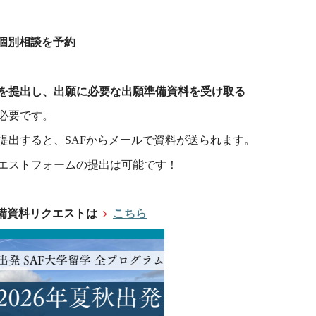
個別相談を予約
を提出し、出願に必要な出願準備資料を受け取る
必要です。
提出すると、SAFからメールで資料が送られます。
エストフォームの提出は可能です！
備資料リクエストは
こちら