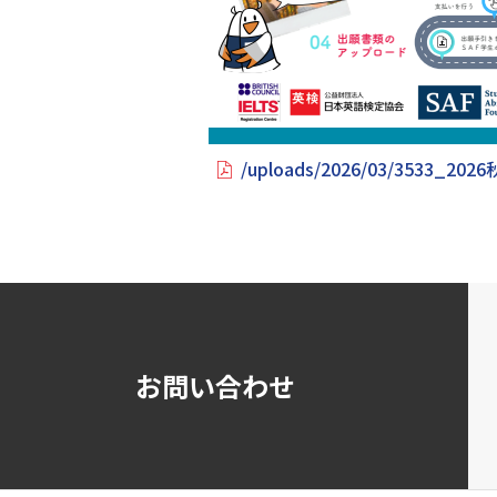
/uploads/2026/03/3533
お問い合わせ