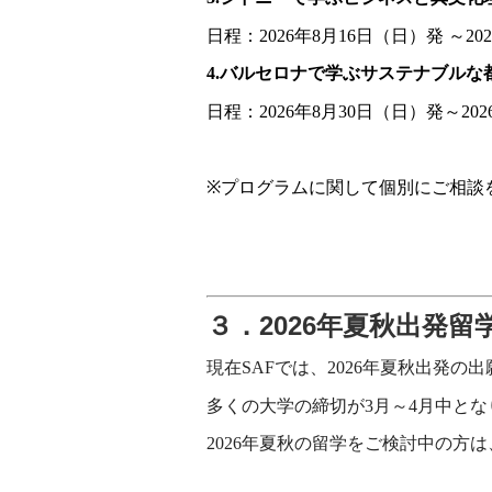
日程：2026年8月16日（日）発 ～20
4.バルセロナで学ぶサステナブルな
日程：2026年8月30日（日）発～20
※
プログラムに関して個別にご相談
３．2026年夏秋出発留
現在SAFでは、2026年夏秋出発の
多くの大学の締切が3月～4月中とな
2026年夏秋の留学をご検討中の方