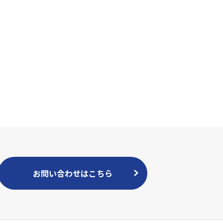
お問い合わせはこちら