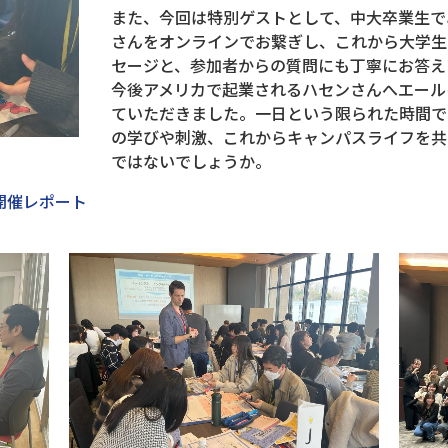
また、今回は特別ゲストとして、中大卒業生で
さんをオンラインでお繋ぎし、これから大学生
セージと、参加者からの質問にも丁寧にお答え
今後アメリカで起業されるハセンさんへエール
ていただきました。一日という限られた時間で
の学びや刺激、これからキャンパスライフを共
ではないでしょうか。
開催レポート