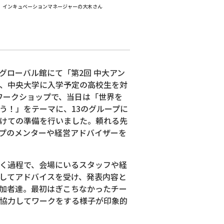
インキュベーションマネージャーの大木さん
・グローバル館にて「第2回 中大アン
、中央大学に入学予定の高校生を対
ワークショップで、当日は「世界を
う！」をテーマに、13のグループに
けての準備を行いました。頼れる先
プのメンターや経営アドバイザーを
く過程で、会場にいるスタッフや経
してアドバイスを受け、発表内容と
加者達。最初はぎこちなかったチー
協力してワークをする様子が印象的