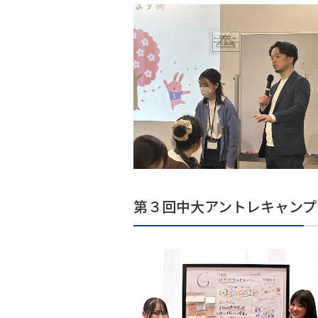
第３回中大アントレキャンプ