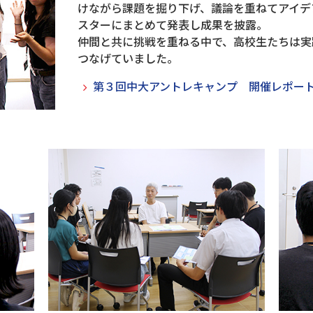
けながら課題を掘り下げ、議論を重ねてアイデ
スターにまとめて発表し成果を披露。
仲間と共に挑戦を重ねる中で、高校生たちは実
つなげていました。
第３回中大アントレキャンプ 開催レポー