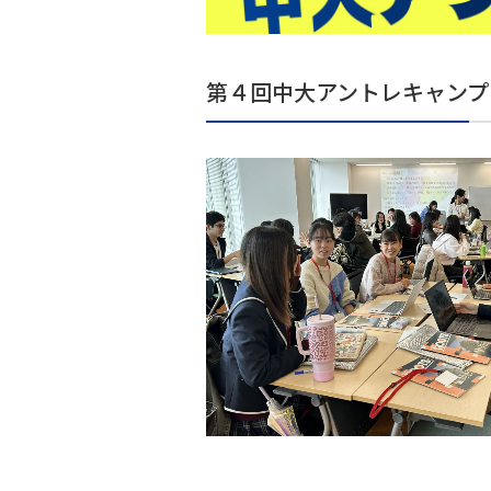
第４回中大アントレキャンプ