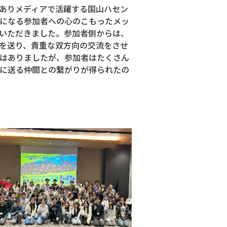
ありメディアで活躍する国山ハセン
になる参加者への心のこもったメッ
いただきました。参加者側からは、
を送り、貴重な双方向の交流をさせ
はありましたが、参加者はたくさん
に送る仲間との繋がりが得られたの