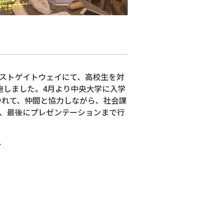
ォレストゲイトウェイにて、高校生を対
施しました。4月より中央大学に入学
かれて、仲間と協力しながら、社会課
、最後にプレゼンテーションまで行
ト