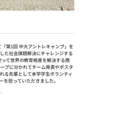
Baseにて「第1回 中大アントレキャンプ」を
した社会課題解決にチャレンジする
使って世界の教育格差を解決する商
ループに分かれてチーム発表やポスタ
れる先輩として本学学生ボランティ
ーを担っていただきました。
ト