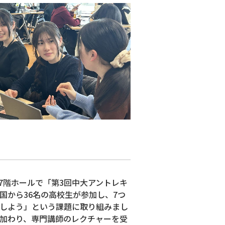
館 7階ホールで「第3回中大アントレキ
国から36名の高校生が参加し、7つ
しよう」という課題に取り組みまし
加わり、専門講師のレクチャーを受