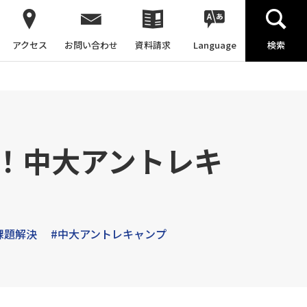
アクセス
お問い合わせ
資料請求
Language
検索
！中大アントレキ
課題解決
#中大アントレキャンプ