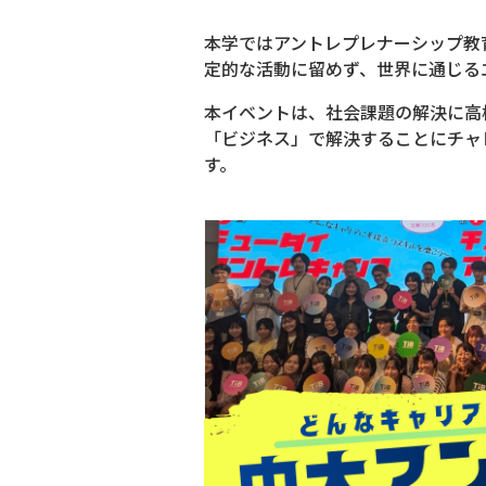
本学ではアントレプレナーシップ教
定的な活動に留めず、世界に通じる
本イベントは、社会課題の解決に高
「ビジネス」で解決することにチャ
す。