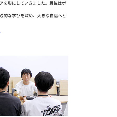
アを形にしていきました。最後はポ
践的な学びを深め、大きな自信へと
ト