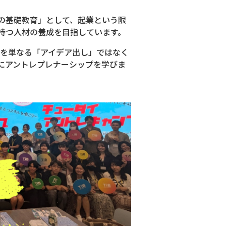
の基礎教育」として、起業という限
持つ人材の養成を目指しています。
題を単なる「アイデア出し」ではなく
にアントレプレナーシップを学びま