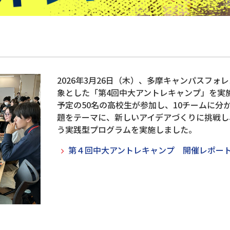
2026年3月26日（木）、多摩キャンパスフ
象とした「第4回中大アントレキャンプ」を実
予定の50名の高校生が参加し、10チームに分
題をテーマに、新しいアイデアづくりに挑戦し
う実践型プログラムを実施しました。
第４回中大アントレキャンプ 開催レポー