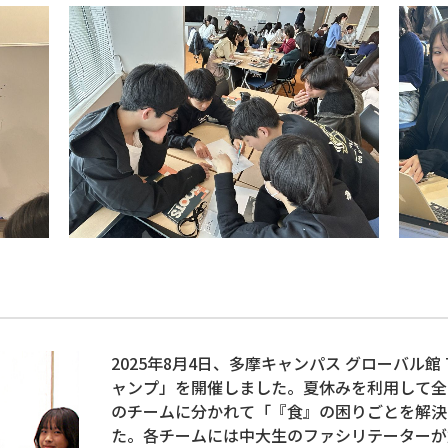
2025年8月4日、多摩キャンパス グローバル
ャンプ」を開催しました。夏休みを利用して全
のチームに分かれて「『食』の困りごとを解決
た。各チームには中大生のファシリテーターが