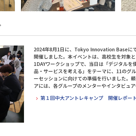
プ
2024年8月1日に、Tokyo Innovation 
開催しました。本イベントは、高校生を対象と
1DAYワークショップで、当日は「デジタルを
品・サービスを考える」をテーマに、11のグ
ーセッションに向けての準備を行いました。頼
アには、各グループのメンターやインタビュア
第１回中大アントレキャンプ 開催レポー