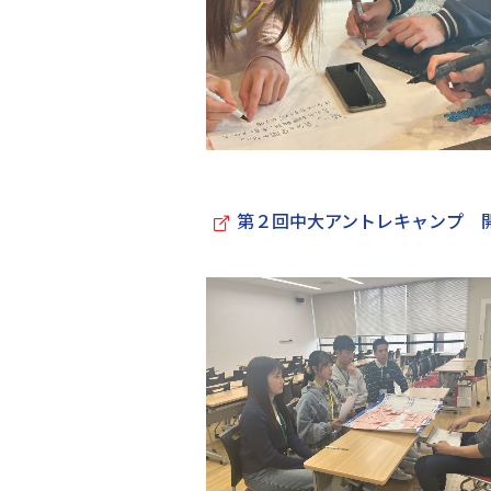
第２回中大アントレキャンプ 