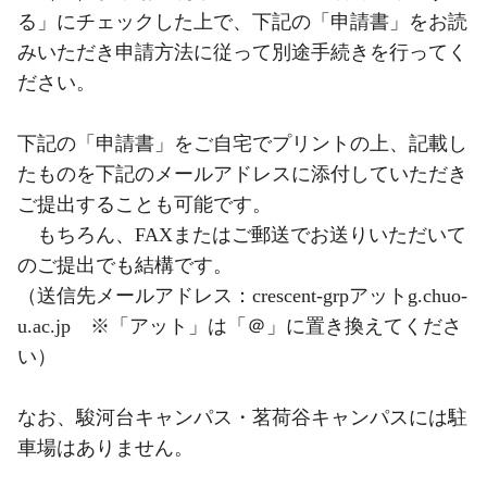
る」にチェックした上で、下記の「申請書」をお読
みいただき申請方法に従って別途手続きを行ってく
ださい。
下記の「申請書」をご自宅でプリントの上、記載し
たものを下記のメールアドレスに添付していただき
ご提出することも可能です。
もちろん、FAXまたはご郵送でお送りいただいて
のご提出でも結構です。
（送信先メールアドレス：crescent-grpアットg.chuo-
u.ac.jp ※「アット」は「＠」に置き換えてくださ
い）
なお、駿河台キャンパス・茗荷谷キャンパスには駐
車場はありません。