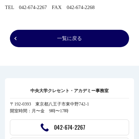
TEL 042-674-2267 FAX 042-674-2268
一覧に戻る
中央大学クレセント・アカデミー事務室
〒192-0393 東京都八王子市東中野742-1
開室時間：月〜金 9時〜17時
042-674-2267