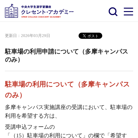
更新日：
2026年03月29日
駐車場の利用申請について（多摩キャンパス
のみ）
駐車場の利用について（多摩キャンパス
のみ）
多摩キャンパス実施講座の受講において、駐車場の
利用を希望する方は、
受講申込フォームの
「（15）駐車場の利用について」の欄で「希望す