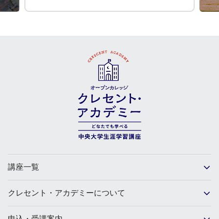
講座一覧
クレセント・アカデミーについて
申込・受講案内