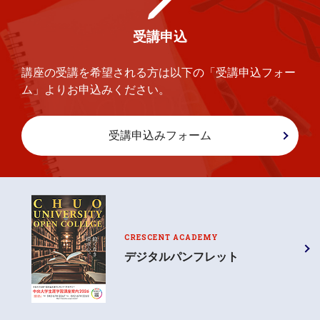
受講申込
講座の受講を希望される方は以下の「受講申込フォー
ム」よりお申込みください。
受講申込みフォーム
CRESCENT ACADEMY
デジタルパンフレット