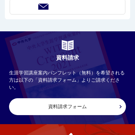
お問い合わせ
資料請求
生涯学習講座案内パンフレット（無料）を希望される
方は以下の「資料請求フォーム」よりご請求くださ
い。
資料請求フォーム