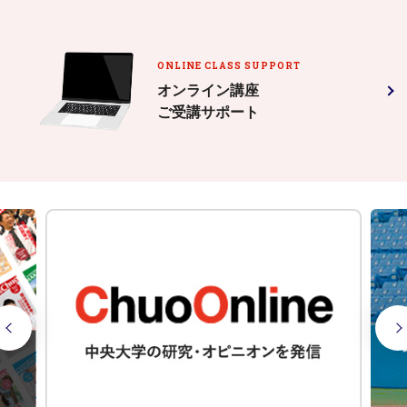
ONLINE CLASS SUPPORT
オンライン講座
ご受講サポート