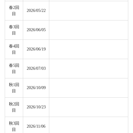
春2回
2026/05/22
目
春3回
2026/06/05
目
春4回
2026/06/19
目
春5回
2026/07/03
目
秋1回
2026/10/09
目
秋2回
2026/10/23
目
秋3回
2026/11/06
目