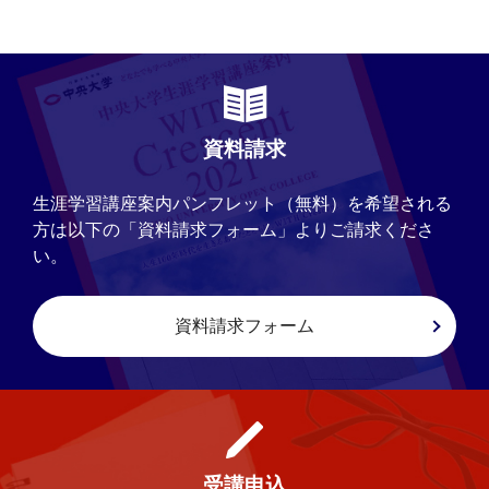
資料請求
生涯学習講座案内パンフレット（無料）を希望される
方は以下の「資料請求フォーム」よりご請求くださ
い。
資料請求フォーム
受講申込