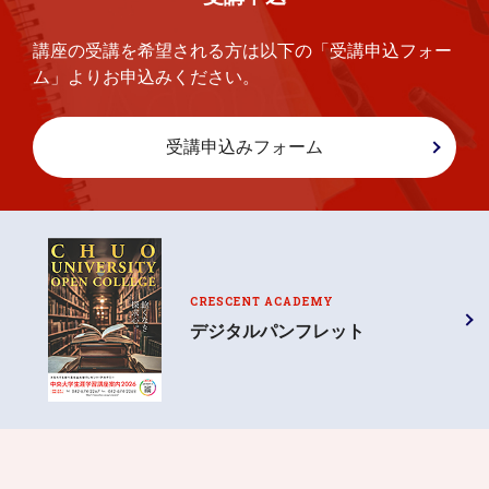
講座の受講を希望される方は以下の「受講申込フォー
ム」よりお申込みください。
受講申込みフォーム
CRESCENT ACADEMY
デジタルパンフレット