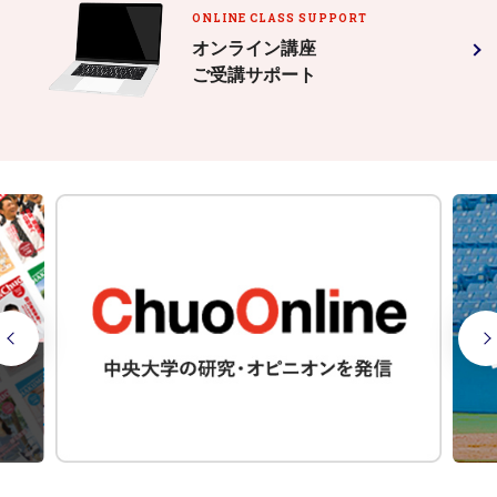
ONLINE CLASS SUPPORT
オンライン講座
ご受講サポート