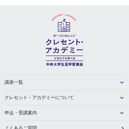
講座一覧
クレセント・アカデミーについて
申込・受講案内
よくあるご質問