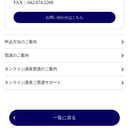
FAX：
042-674-2268
お問い合わせはこちら
申込方法のご案内
受講のご案内
オンライン講座受講のご案内
オンライン講座ご受講サポート
一覧に戻る