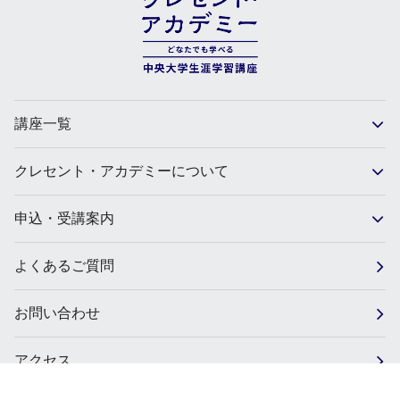
講座一覧
クレセント・アカデミーについて
申込・受講案内
よくあるご質問
お問い合わせ
アクセス