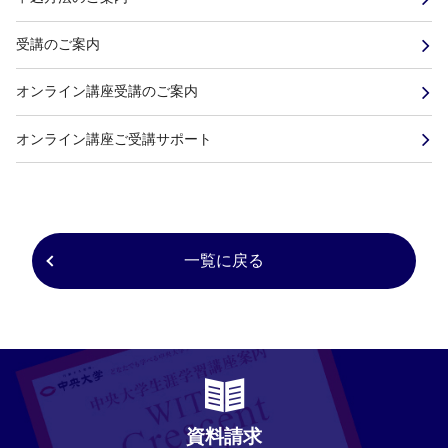
受講のご案内
オンライン講座受講のご案内
オンライン講座ご受講サポート
一覧に戻る
資料請求