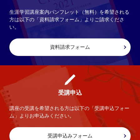
生涯学習講座案内パンフレット（無料）を希望される
方は以下の「資料請求フォーム」よりご請求くださ
い。
資料請求フォーム
受講申込
講座の受講を希望される方は以下の「受講申込フォー
ム」よりお申込みください。
受講申込みフォーム