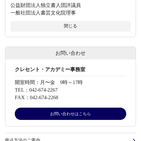
公益財団法人独立書人団評議員
一般社団法人書芸文化院理事
閉じる
お問い合わせ
クレセント・アカデミー事務室
開室時間：
月〜金 9時～17時
TEL：
042-674-2267
FAX：
042-674-2268
お問い合わせはこちら
申込方法のご案内