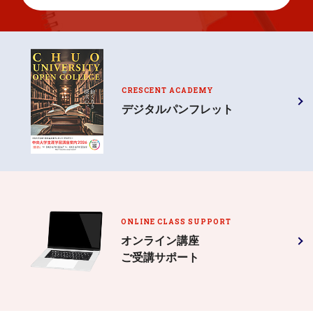
CRESCENT ACADEMY
デジタルパンフレット
ONLINE CLASS SUPPORT
オンライン講座
ご受講サポート