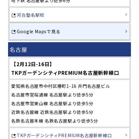
地下鉄 名古屋駅より徒歩6分
河合塾名駅校
Google Mapsで見る
名古屋
【2月12日-16日】
TKPガーデンシティPREMIUM名古屋新幹線口
愛知県名古屋市中村区椿町1-16 井門名古屋ビル
名古屋市営桜通線 名古屋駅より徒歩5分
名古屋市営東山線 名古屋駅より徒歩5分
近鉄名古屋線 近鉄名古屋駅より徒歩5分
名鉄名古屋本線 名鉄名古屋駅より徒歩5分
TKPガーデンシティPREMIUM名古屋新幹線口