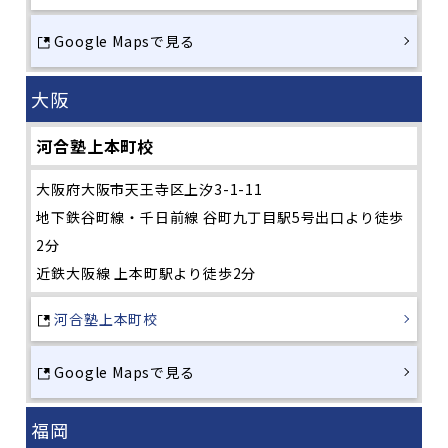
Google Mapsで見る
大阪
河合塾上本町校
大阪府大阪市天王寺区上汐3-1-11
地下鉄谷町線・千日前線 谷町九丁目駅5号出口より徒歩
2分
近鉄大阪線 上本町駅より徒歩2分
河合塾上本町校
Google Mapsで見る
福岡