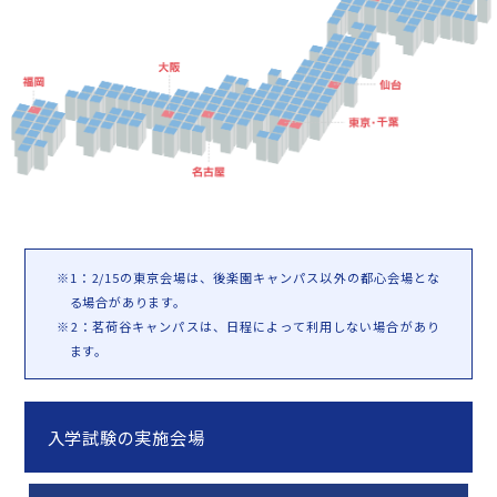
※1：2/15の東京会場は、後楽園キャンパス以外の都心会場とな
る場合があります。
※2：茗荷谷キャンパスは、日程によって利用しない場合があり
ます。
入学試験の実施会場