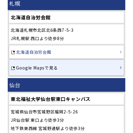
札幌
北海道自治労会館
北海道札幌市北区北6条西7-5-3
JR札幌駅 西口より徒歩8分
北海道自治労会館
Google Mapsで見る
仙台
東北福祉大学仙台駅東口キャンパス
宮城県仙台市宮城野区榴岡2-5-26
JR仙台駅 東口より徒歩3分
地下鉄東西線 宮城野通駅より徒歩3分