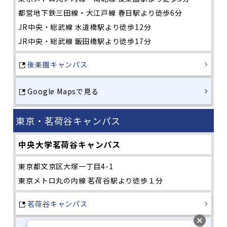
都営地下鉄三田線・大江戸線 春日駅より徒歩6分
JR中央・総武線 水道橋駅より徒歩12分
JR中央・総武線 飯田橋駅より徒歩17分
後楽園キャンパス
Google Mapsで見る
東京・茗荷谷キャンパス
中央大学茗荷谷キャンパス
東京都文京区大塚一丁目4-1
東京メトロ丸の内線 茗荷谷駅より徒歩１分
茗荷谷キャンパス