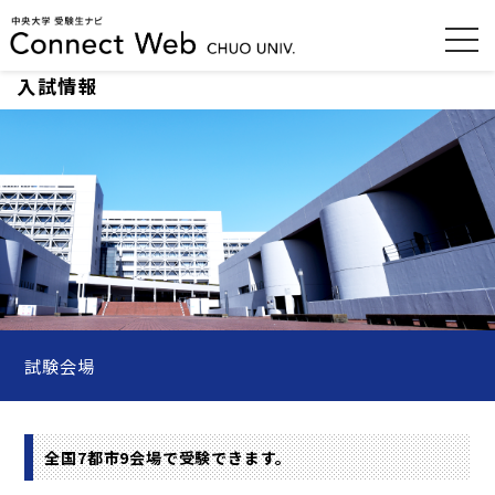
入試情報
試験会場
全国7都市9会場で受験できます。