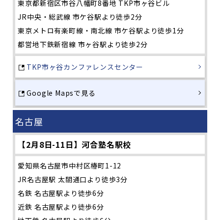
東京都新宿区市谷八幡町8番地 TKP市ヶ谷ビル
JR中央・総武線 市ケ谷駅より徒歩2分
東京メトロ有楽町線・南北線 市ケ谷駅より徒歩1分
都営地下鉄新宿線 市ヶ谷駅より徒歩2分
TKP市ヶ谷カンファレンスセンター
Google Mapsで見る
名古屋
【2月8日-11日】河合塾名駅校
愛知県名古屋市中村区椿町1-12
JR名古屋駅 太閤通口より徒歩3分
名鉄 名古屋駅より徒歩6分
近鉄 名古屋駅より徒歩6分