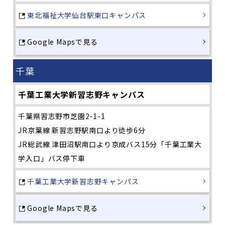
東北福祉大学仙台駅東口キャンパス
Google Mapsで見る
千葉
千葉工業大学新習志野キャンパス
千葉県習志野市芝園2-1-1
JR京葉線 新習志野駅南口より徒歩6分
JR総武線 津田沼駅南口より京成バス15分「千葉工業大
学入口」バス停下車
千葉工業大学新習志野キャンパス
Google Mapsで見る