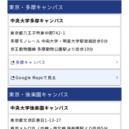
東京・多摩キャンパス
中央大学多摩キャンパス
東京都八王子市東中野742-1
多摩モノレール 中央大学・明星大学駅直結徒歩0分
京王動物園線 多摩動物公園駅より徒歩10分
多摩キャンパス
Google Mapsで見る
東京・後楽園キャンパス
中央大学後楽園キャンパス
東京都文京区春日1-13-27
東京メトロ丸ノ内線・南北線 後楽園駅より徒歩5分