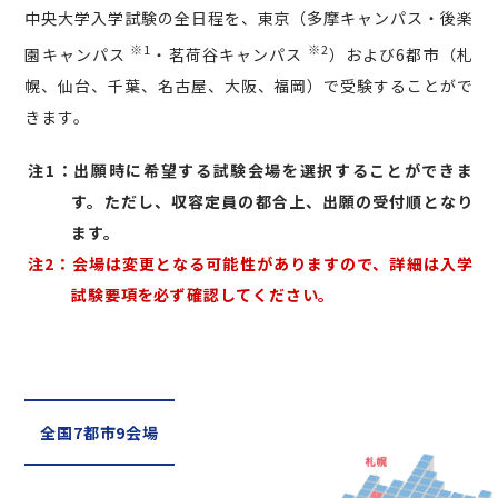
中央大学入学試験の全日程を、東京（多摩キャンパス・後楽
※1
※2
園キャンパス
・茗荷谷キャンパス
）および6都市（札
幌、仙台、千葉、名古屋、大阪、福岡）で受験することがで
きます。
注1：出願時に希望する試験会場を選択することができま
す。ただし、収容定員の都合上、出願の受付順となり
ます。
注2：会場は変更となる可能性がありますので、詳細は入学
試験要項を必ず確認してください。
全国7都市9会場