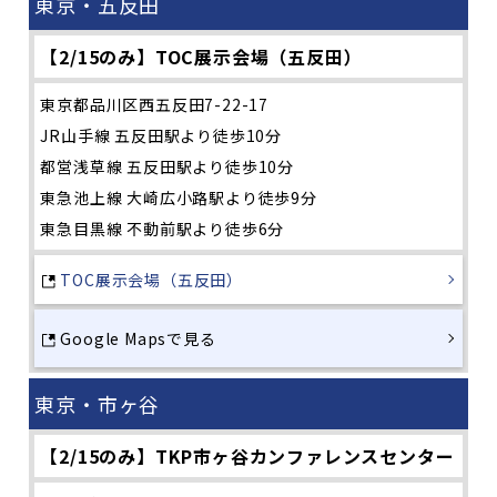
東京・五反田
【2/15のみ】TOC展示会場（五反田）
東京都品川区西五反田7-22-17
JR山手線 五反田駅より徒歩10分
都営浅草線 五反田駅より徒歩10分
東急池上線 大崎広小路駅より徒歩9分
東急目黒線 不動前駅より徒歩6分
TOC展示会場（五反田）
Google Mapsで見る
東京・市ヶ谷
【2/15のみ】TKP市ヶ谷カンファレンスセンター