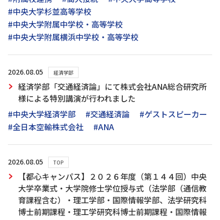
#中央大学杉並高等学校
#中央大学附属中学校・高等学校
#中央大学附属横浜中学校・高等学校
2026.08.05
経済学部
経済学部「交通経済論」にて株式会社ANA総合研究所
様による特別講演が行われました
#中央大学経済学部
#交通経済論
#ゲストスピーカー
#全日本空輸株式会社
#ANA
2026.08.05
TOP
【都心キャンパス】２０２６年度（第１４４回）中央
大学卒業式・大学院修士学位授与式（法学部（通信教
育課程含む）・理工学部・国際情報学部、法学研究科
博士前期課程・理工学研究科博士前期課程・国際情報