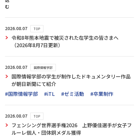
込
む
2026.08.07
TOP
令和8年熊本地震で被災された在学生の皆さまへ
（2026年8月7日更新）
2026.08.07
国際情報学部
国際情報学部の学生が制作したドキュメンタリー作品
が朝日新聞にて紹介
#国際情報学部
#iTL
#ゼミ活動
#卒業制作
2026.08.07
TOP
フェンシング世界選手権2026 上野優佳選手が女子フ
ルーレ個人・団体銅メダル獲得