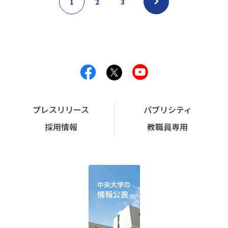
1
2
3
プレスリリース
パブリシティ
採用情報
教職員専用