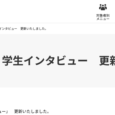
対象者別
メニュー
s 学生インタビュー 更新いたしました。
oices 学生インタビュー
ンタビュー」 更新いたしました。