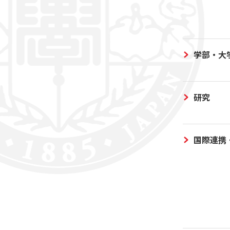
学部・大
研究
国際連携