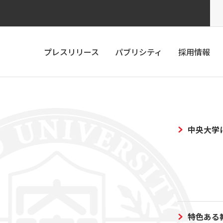
プレスリリース
パブリシティ
採用情報
中央大学
特色ある