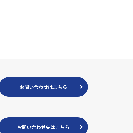
お問い合わせはこちら
お問い合わせ先はこちら