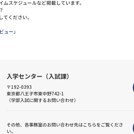
イムスケジュールなど掲載しています。
？
してください。
ンタビュー」
入学センター（入試課）
〒192-0393
東京都八王子市東中野742-1
（学部入試に関するお問い合わせ）
その他、各事務室のお問い合わせ先はこちらをご覧くださ
い。