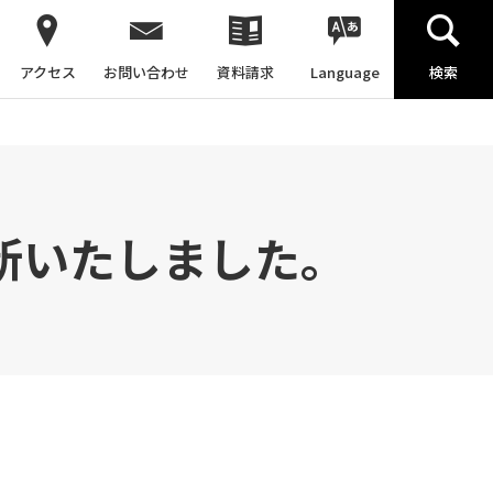
アクセス
お問い合わせ
資料請求
Language
検索
 更新いたしました。