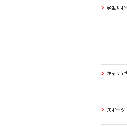
学生サポ
キャリア
スポーツ