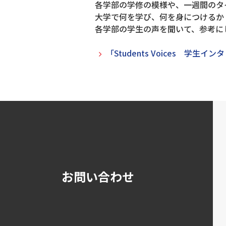
各学部の学修の模様や、
一週間のタ
大学で何を学び、何を身につけるか
各学部の学生の声を聞いて、参考に
「Students Voices 学生イ
お問い合わせ