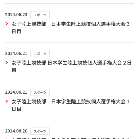
2014.06.23
スポーツ
女子陸上競技部 日本学生陸上競技個人選手権大会３
日目
2014.06.21
スポーツ
女子陸上競技部 日本学生陸上競技個人選手権大会２日
目
2014.06.21
スポーツ
女子陸上競技部 日本学生陸上競技個人選手権大会１
日目
2014.06.20
スポーツ