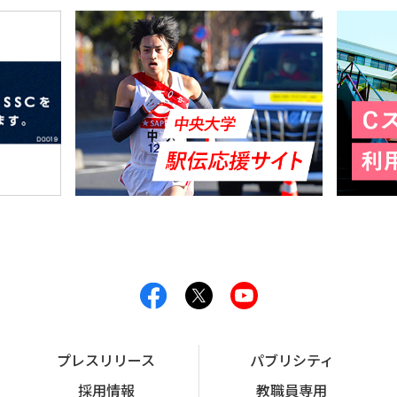
プレスリリース
パブリシティ
採用情報
教職員専用