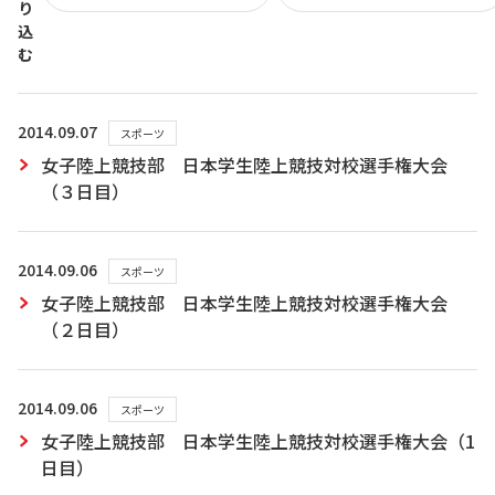
り
込
む
2014.09.07
スポーツ
女子陸上競技部 日本学生陸上競技対校選手権大会
（３日目）
2014.09.06
スポーツ
女子陸上競技部 日本学生陸上競技対校選手権大会
（２日目）
2014.09.06
スポーツ
女子陸上競技部 日本学生陸上競技対校選手権大会（1
日目）