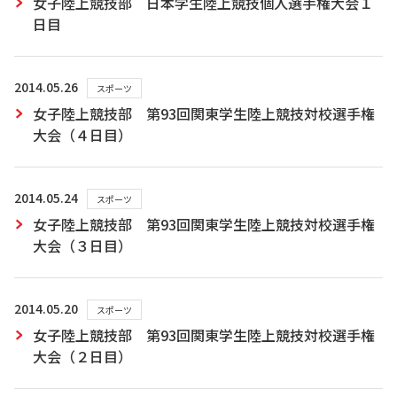
女子陸上競技部 日本学生陸上競技個人選手権大会１
日目
2014.05.26
スポーツ
女子陸上競技部 第93回関東学生陸上競技対校選手権
大会（４日目）
2014.05.24
スポーツ
女子陸上競技部 第93回関東学生陸上競技対校選手権
大会（３日目）
2014.05.20
スポーツ
女子陸上競技部 第93回関東学生陸上競技対校選手権
大会（２日目）