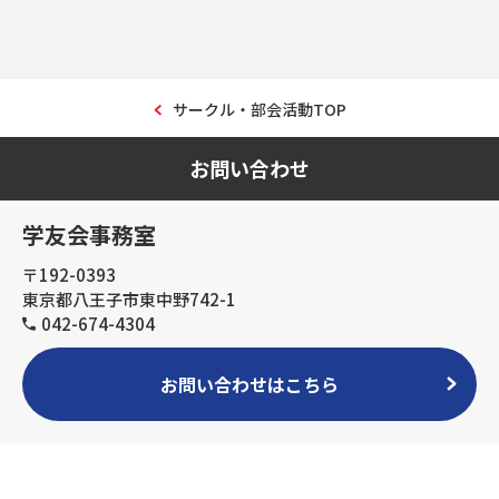
サークル・部会活動TOP
お問い合わせ
学友会事務室
〒192-0393
東京都八王子市東中野742-1
042-674-4304
お問い合わせはこちら