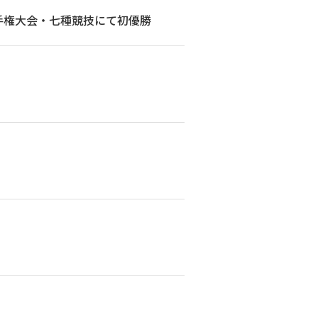
手権大会・七種競技にて初優勝