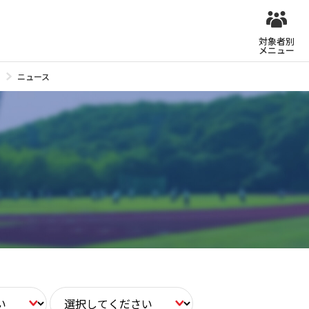
対象者別
メニュー
ニュース