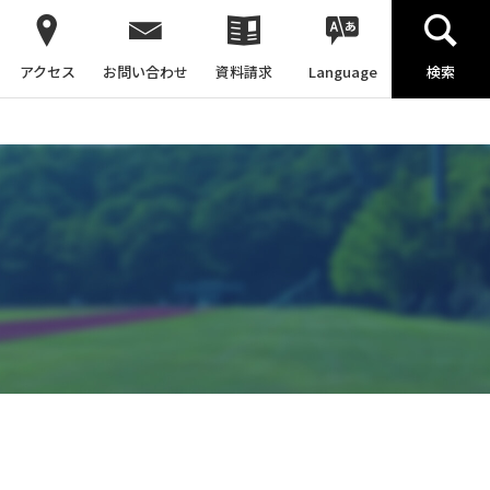
アクセス
お問い合わせ
資料請求
Language
検索