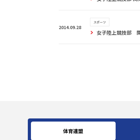
スポーツ
2014.09.28
女子陸上競技部 
体育連盟