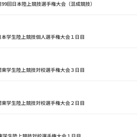
第99回日本陸上競技選手権大会（混成競技）
日本学生陸上競技個人選手権大会１日目
関東学生陸上競技対校選手権大会３日目
関東学生陸上競技対校選手権大会２日目
関東学生陸上競技対校選手権大会１日目