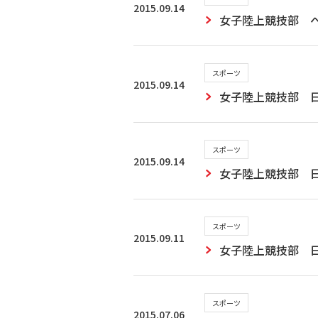
2015.09.14
女子陸上競技部 
スポーツ
2015.09.14
女子陸上競技部 
スポーツ
2015.09.14
女子陸上競技部 
スポーツ
2015.09.11
女子陸上競技部 
スポーツ
2015.07.06