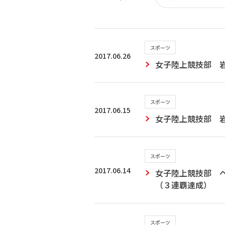
スポーツ
2017.06.26
女子陸上競技部 
スポーツ
2017.06.15
女子陸上競技部 岩
スポーツ
2017.06.14
女子陸上競技部 
（３連覇達成）
スポーツ