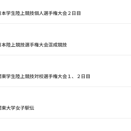
日本学生陸上競技個人選手権大会２日目
日本陸上競技選手権大会混成競技
関東学生陸上競技対校選手権大会１、２日目
関東大学女子駅伝