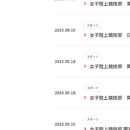
女子陸上競技部 
スポーツ
2015.06.15
女子陸上競技部 
スポーツ
2015.05.18
女子陸上競技部 
スポーツ
2015.05.16
女子陸上競技部 
スポーツ
2015.05.15
女子陸上競技部 