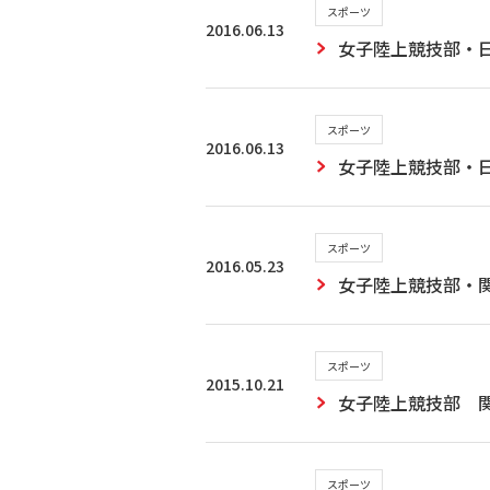
スポーツ
2016.06.13
女子陸上競技部・
スポーツ
2016.06.13
女子陸上競技部・
スポーツ
2016.05.23
女子陸上競技部・
スポーツ
2015.10.21
女子陸上競技部 
スポーツ