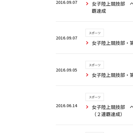
2016.09.07
女子陸上競技部 
覇達成
スポーツ
2016.09.07
女子陸上競技部・
スポーツ
2016.09.05
女子陸上競技部・
スポーツ
2016.06.14
女子陸上競技部 
（２連覇達成）