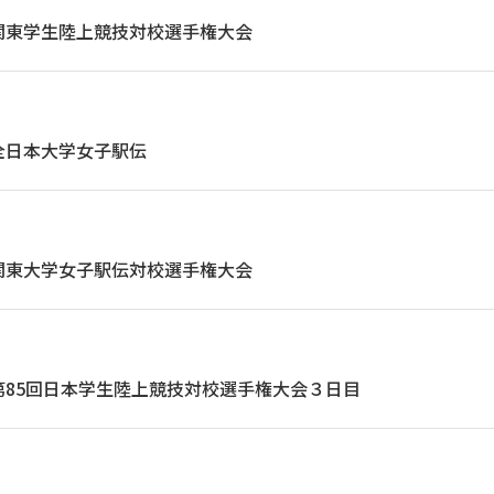
関東学生陸上競技対校選手権大会
全日本大学女子駅伝
関東大学女子駅伝対校選手権大会
第85回日本学生陸上競技対校選手権大会３日目