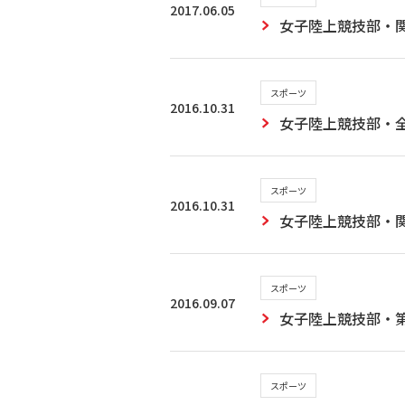
2017.06.05
女子陸上競技部・
スポーツ
2016.10.31
女子陸上競技部・
スポーツ
2016.10.31
女子陸上競技部・
スポーツ
2016.09.07
女子陸上競技部・
スポーツ