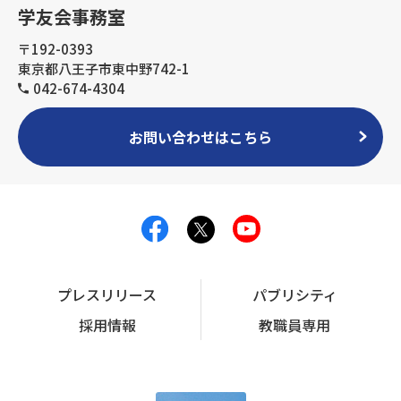
学友会事務室
〒192-0393
東京都八王子市東中野742-1
042-674-4304
お問い合わせはこちら
プレスリリース
パブリシティ
採用情報
教職員専用