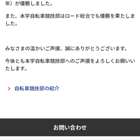
年）が優勝しました。
また、本学自転車競技部はロード総合でも優勝を果たしま
した。
みなさまの温かいご声援、誠にありがとうございます。
今後とも本学自転車競技部へのご声援をよろしくお願いい
たします。
自転車競技部の紹介
お問い合わせ