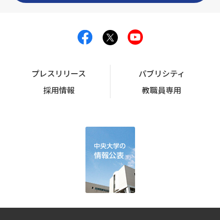
プレスリリース
パブリシティ
採用情報
教職員専用