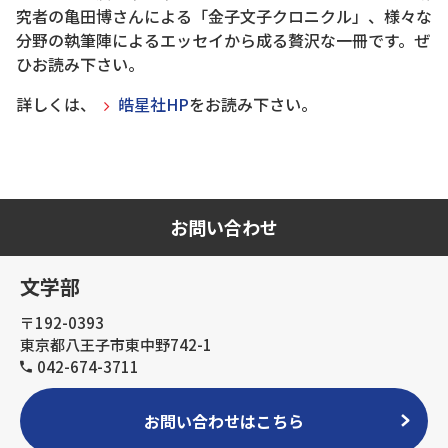
究者の亀田博さんによる「金子文子クロニクル」、様々な
分野の執筆陣によるエッセイから成る贅沢な一冊です。ぜ
ひお読み下さい。
詳しくは、
皓星社HP
をお読み下さい。
お問い合わせ
文学部
〒192-0393
東京都八王子市東中野742-1
042-674-3711
お問い合わせはこちら