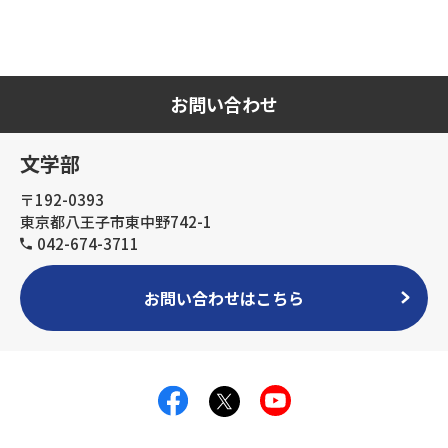
お問い合わせ
文学部
〒192-0393
東京都八王子市東中野742-1
042-674-3711
お問い合わせはこちら