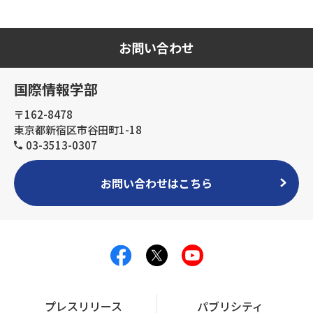
お問い合わせ
国際情報学部
〒162-8478
東京都新宿区市谷田町1-18
03-3513-0307
お問い合わせはこちら
プレスリリース
パブリシティ