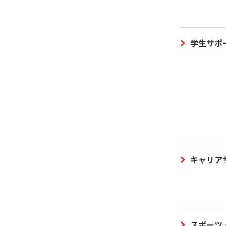
学生サポ
キャリア
スポーツ