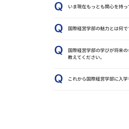
いま現在もっとも関心を持っ
国際経営学部の魅力とは何で
国際経営学部の学びが将来の
教えてください。
これから国際経営学部に入学