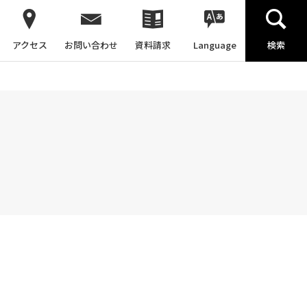
アクセス
お問い合わせ
資料請求
Language
検索