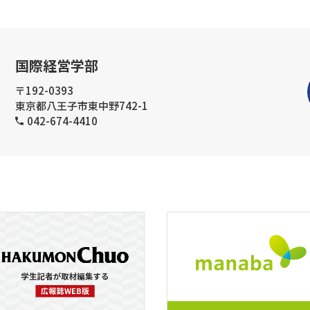
国際経営学部
〒192-0393
東京都八王子市東中野742-1
042-674-4410