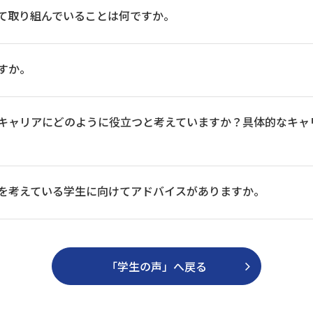
て取り組んでいることは何ですか。
すか。
キャリアにどのように役立つと考えていますか？具体的なキャ
を考えている学生に向けてアドバイスがありますか。
「学生の声」へ戻る