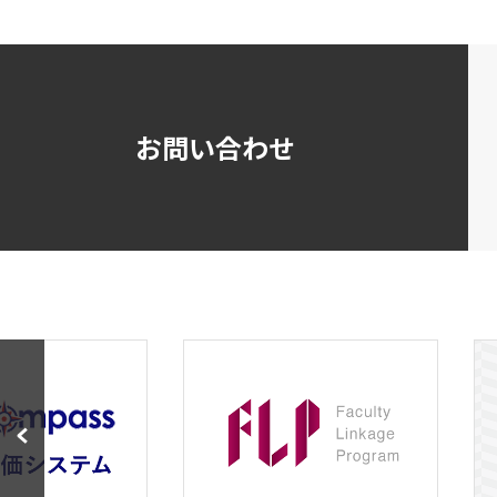
お問い合わせ