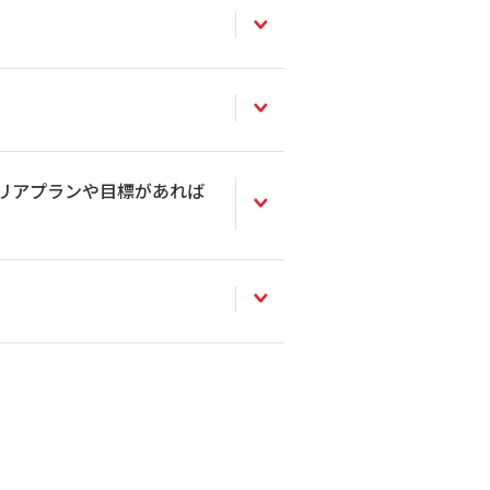
リアプランや目標があれば