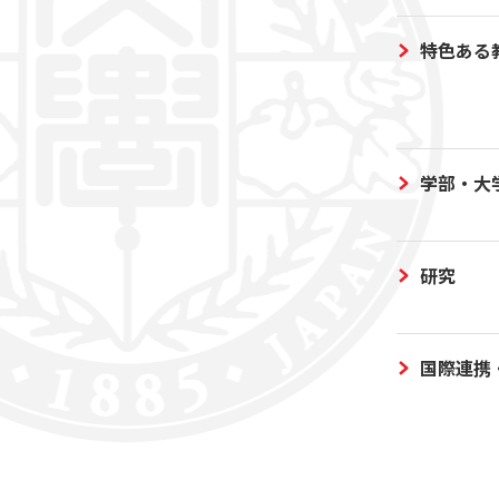
特色ある
学部・大
研究
国際連携