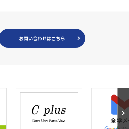
お問い合わせはこちら