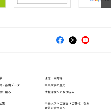
拶
理念・目的等
要・基礎データ
中央大学の歴史
取り組み
情報環境への取り組み
公表
中央大学へご支援（ご寄付）をお
考えの皆さまへ