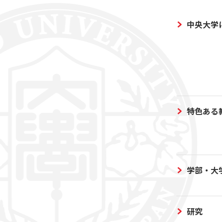
中央大学
特色ある
学部・大
研究