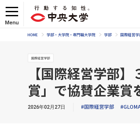
Menu
HOME
学部・大学院・専門職大学院
学部
国際経営学
国際経営学部
【国際経営学部】
賞」で協賛企業賞
#国際経営学部
#GLOM
2026年02月27日