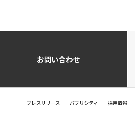
お問い合わせ
プレスリリース
パブリシティ
採用情報