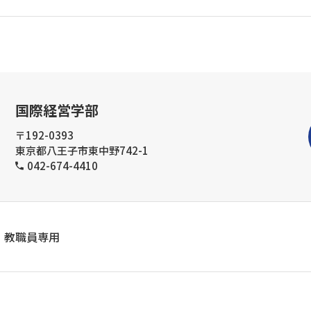
国際経営学部
〒192-0393
東京都八王子市東中野742-1
042-674-4410
教職員専用