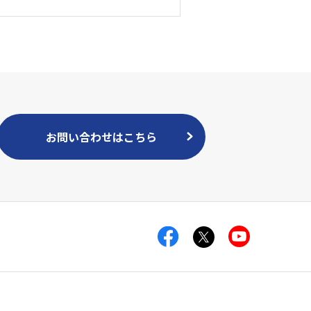
お問い合わせはこちら