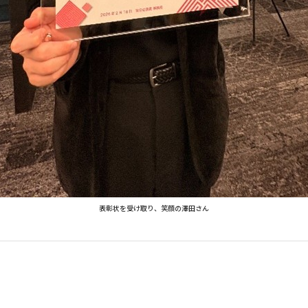
表彰状を受け取り、笑顔の澤田さん