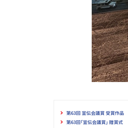
第63回 宣伝会議賞 受賞作品
第63回｢宣伝会議賞｣ 贈賞式