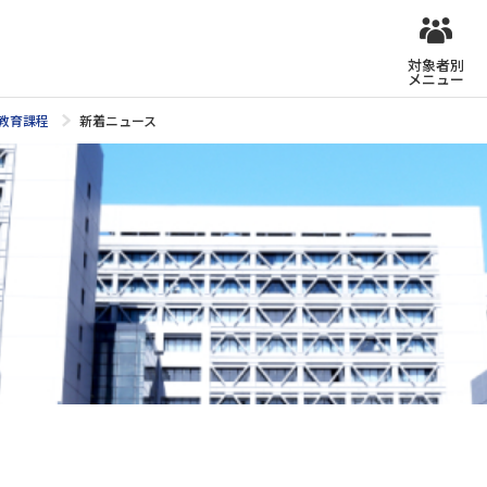
対象者別
メニュー
教育課程
新着ニュース