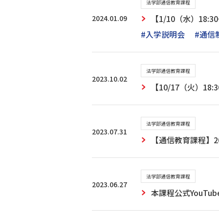
法学部通信教育課程
2024.01.09
【1/10（水）18
#入学説明会
#通信
法学部通信教育課程
2023.10.02
【10/17（火）1
法学部通信教育課程
2023.07.31
【通信教育課程】2
法学部通信教育課程
2023.06.27
本課程公式YouTu