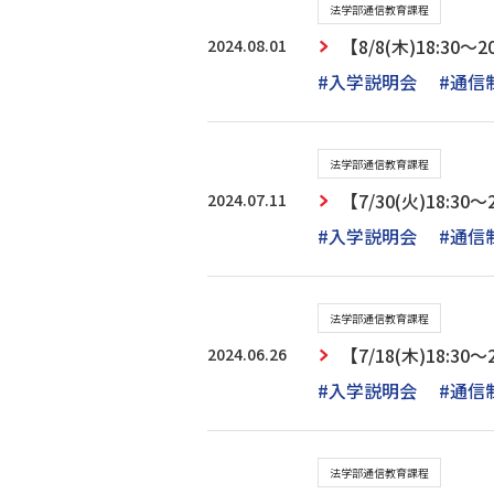
法学部通信教育課程
2024.08.01
【8/8(木)18:
#入学説明会
#通信
法学部通信教育課程
2024.07.11
【7/30(火)18:
#入学説明会
#通信
法学部通信教育課程
2024.06.26
【7/18(木)18:
#入学説明会
#通信
法学部通信教育課程