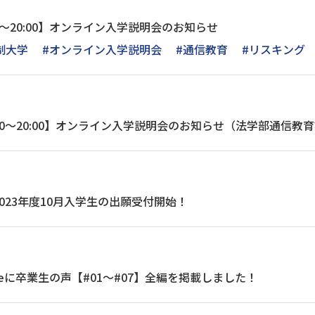
:30～20:00】オンライン入学説明会のお知らせ
制大学
#オンライン入学説明会
#通信教育
#リスキング
8:30～20:00】オンライン入学説明会のお知らせ（法学部通信教
023年度10月入学生の出願受付開始！
beに卒業生の声【#01～#07】全編を掲載しました！