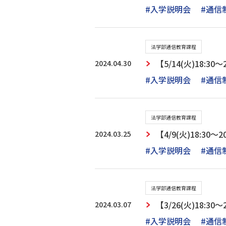
#入学説明会
#通信
法学部通信教育課程
2024.04.30
【5/14(火)18:
#入学説明会
#通信
法学部通信教育課程
2024.03.25
【4/9(火)18:3
#入学説明会
#通信
法学部通信教育課程
2024.03.07
【3/26(火)18:
#入学説明会
#通信