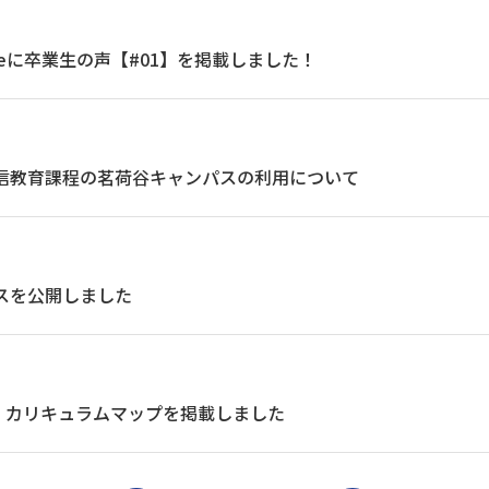
beに卒業生の声【#01】を掲載しました！
通信教育課程の茗荷谷キャンパスの利用について
バスを公開しました
・カリキュラムマップを掲載しました