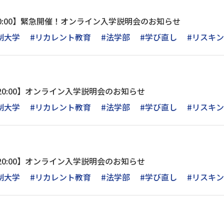
30～20:00】緊急開催！オンライン入学説明会のお知らせ
制大学
#リカレント教育
#法学部
#学び直し
#リスキ
30～20:00】オンライン入学説明会のお知らせ
制大学
#リカレント教育
#法学部
#学び直し
#リスキ
30～20:00】オンライン入学説明会のお知らせ
制大学
#リカレント教育
#法学部
#学び直し
#リスキ