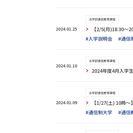
法学部通信教育課程
2024.01.25
【2/5(月)18:3
#入学説明会
#通信
法学部通信教育課程
2024.01.10
2024年度4月入
法学部通信教育課程
2024.01.09
【1/27(土) 1
#通信制大学
#通信