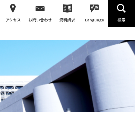
アクセス
お問い合わせ
資料請求
Language
検索