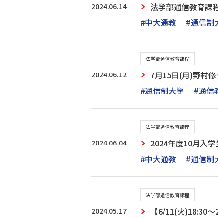
2024.06.14
法学部通信教育課
#中大通教
#通信制
法学部通信教育課程
2024.06.12
7月15日(月)野
#通信制大学
#通信
法学部通信教育課程
2024.06.04
2024年度10月入
#中大通教
#通信制
法学部通信教育課程
2024.05.17
【6/11(火)18: