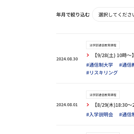
年月で絞り込む
法学部通信教育課程
【9/28(土) 1
2024.08.30
#通信制大学
#通信
#リスキリング
法学部通信教育課程
2024.08.01
【8/29(木)18:
#入学説明会
#通信