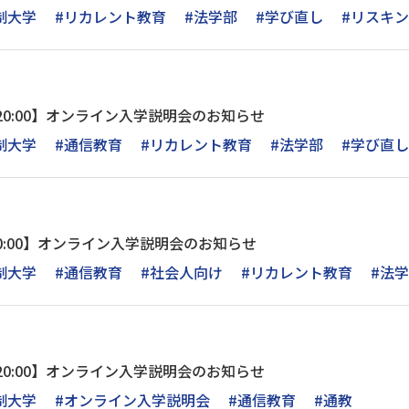
制大学
#リカレント教育
#法学部
#学び直し
#リスキ
30～20:00】オンライン入学説明会のお知らせ
制大学
#通信教育
#リカレント教育
#法学部
#学び直し
0～20:00】オンライン入学説明会のお知らせ
制大学
#通信教育
#社会人向け
#リカレント教育
#法
30～20:00】オンライン入学説明会のお知らせ
制大学
#オンライン入学説明会
#通信教育
#通教