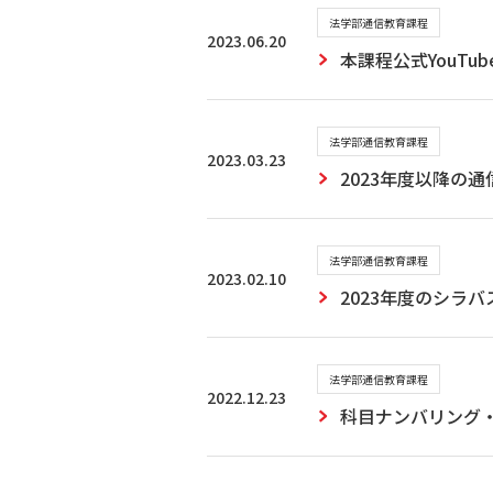
法学部通信教育課程
2023.06.20
本課程公式YouTu
法学部通信教育課程
2023.03.23
2023年度以降の
法学部通信教育課程
2023.02.10
2023年度のシラ
法学部通信教育課程
2022.12.23
科目ナンバリング