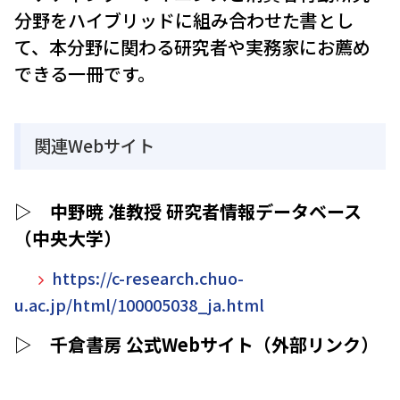
分野をハイブリッドに組み合わせた書とし
て、本分野に関わる研究者や実務家にお薦め
できる一冊です。
関連Webサイト
▷ 中野暁 准教授 研究者情報データベース
（中央大学）
https://c-research.chuo-
u.ac.jp/html/100005038_ja.html
▷ 千倉書房 公式Webサイト（外部リンク）