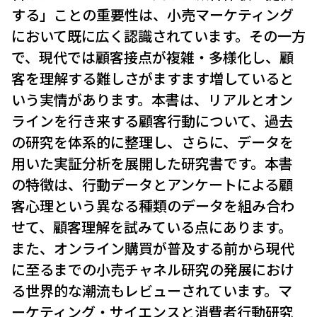
する」ことの重要性は、小売マーケティング
において既に広く認識されています。その一方
で、現代では顧客接点が複雑・多様化し、顧
客を理解する難しさがますます増していると
いう実情があります。本書は、リアルとオン
ラインを行き来する顧客行動について、過去
の研究を体系的に整理し、さらに、データを
用いた実証分析を展開した研究書です。本書
の特徴は、行動データとアンケートによる顧
客心理という異なる種類のデータを組み合わ
せて、顧客理解を試みている点にあります。
また、オンライン購買が普及する前から現代
に至るまでの小売チャネル研究の発展におけ
る世界的な潮流もレビューされています。マ
ーケティング・サイエンスと消費者行動研究