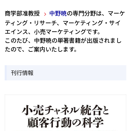
商学部准教授
中野暁
の専門分野は、マーケ
ティング・リサーチ、マーケティング・サイ
エインス、小売マーケティングです。
このたび、中野暁の単著書籍が出版されまし
たので、ご案内いたします。
刊行情報