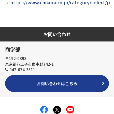
https://www.chikura.co.jp/category/select/pi
お問い合わせ
商学部
〒192-0393
東京都八王子市東中野742-1
042-674-3511
お問い合わせはこちら