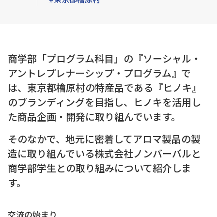
商学部「プログラム科目」の『ソーシャル・
アントレプレナーシップ・プログラム』で
は、東京都檜原村の特産品である『ヒノキ』
のブランディングを目指し、ヒノキを活用し
た商品企画・開発に取り組んでいます。
そのなかで、地元に密着してアロマ製品の製
造に取り組んでいる株式会社ノンバーバルと
商学部学生との取り組みについて紹介しま
す。
交流の始まり