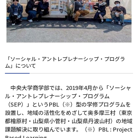
「ソーシャル・アントレプレナーシップ・プログラ
ム」について
中央大学商学部では、2019年4月から「ソーシャ
ル・アントレプレナーシップ・プログラム
（SEP）」というPBL（※）型の学修プログラムを
設置し、地域の活性化をめざして奥多摩三村（東京
都檜原村・山梨県小菅村・山梨県丹波山村）の地域
課題解決に取り組んでいます。（※）PBL : Project
Based Learning