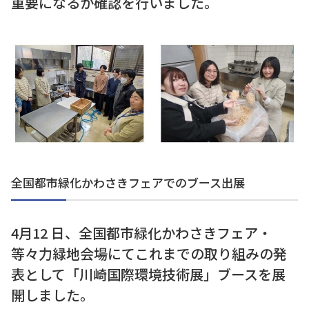
重要になるか確認を⾏いました。
全国都市緑化かわさきフェアでのブース出展
4⽉12 ⽇、全国都市緑化かわさきフェア・
等々⼒緑地会場にてこれまでの取り組みの発
表として「川崎国際環境技術展」ブースを展
開しました。