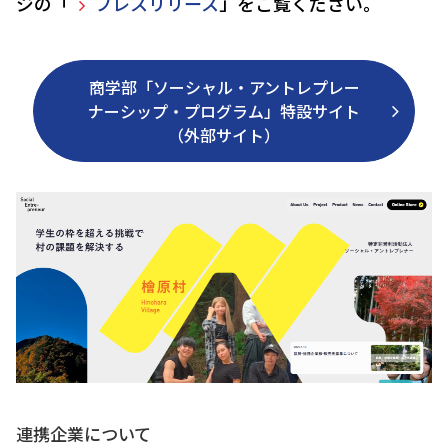
ジの「
プレスリリース
」をご覧ください。
商学部「ソーシャル・アントレプレー
ナーシップ・プログラム」特設サイト
（外部サイト）
連携企業について