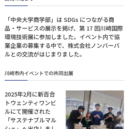
「中央⼤学商学部」は SDGs につながる商
品・サービスの展⽰を掲げ、第 17 回川崎国際
環境技術展に参加しました。イベント内で協
業企業の募集する中で、株式会社ノンバーバ
ルとの交流がはじまりました。
川崎市内イベントでの共同出展
2025年2⽉に新百合
トウェンティワンビ
ルにて開催された
「サステナブルマル
シェ」へ出店しまし