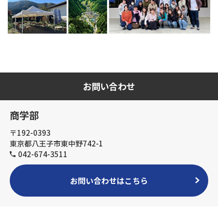
お問い合わせ
商学部
〒192-0393
東京都八王子市東中野742-1
042-674-3511
お問い合わせはこちら