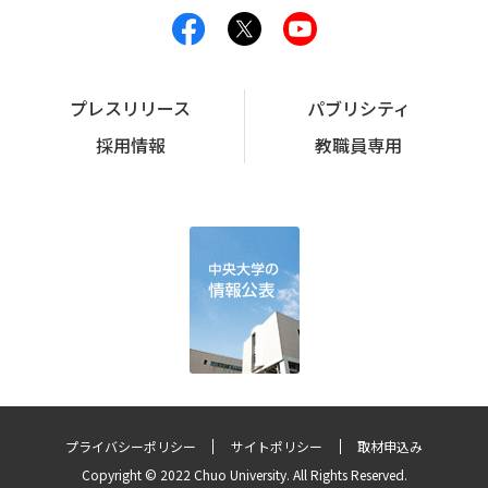
プレスリリース
パブリシティ
採用情報
教職員専用
プライバシーポリシー
サイトポリシー
取材申込み
Copyright © 2022 Chuo University. All Rights Reserved.