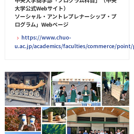
大学公式Webサイト）
ソーシャル・アントレプレナーシップ・プ
ログラム」Webページ
https://www.chuo-
u.ac.jp/academics/faculties/commerce/poin