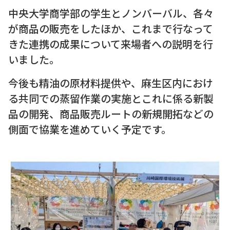
中央⼤学商学部の学生とノンバーバル、各々
が商品の販売をしたほか、これまで⾏なって
きた連携の成果について来場者への説明を⾏
いました。
今後も精油の原材料提供や、⿇⽣区内におけ
る共同での蒸留作業の実施とこれに係る新製
品の開発、商品販売ルートの新規開拓などの
側⾯で協業を進めていく予定です。