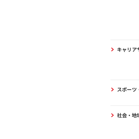
キャリア
スポーツ
社会・地