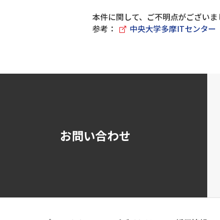
本件に関して、ご不明点がございま
参考：
中央大学多摩ITセンター
お問い合わせ