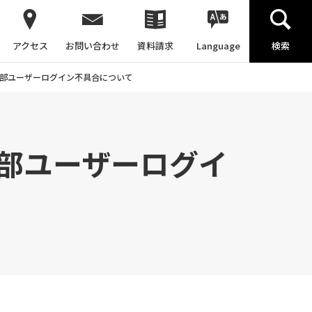
アクセス
お問い合わせ
資料請求
Language
検索
一部ユーザーログイン不具合について
一部ユーザーログイ