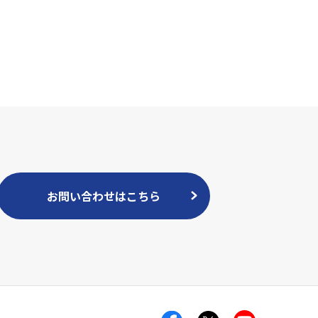
お問い合わせはこちら