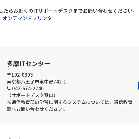
したらお近くのITサポートデスクまでお問い合わせください。
 オンデマンドプリンタ
多摩ITセンター
〒192-0393
東京都八王子市東中野742-1
042-674-2740
（サポートデスク窓口）
※通信教育部の学習に関するシステムについては、通信教育
部へお問い合わせください。