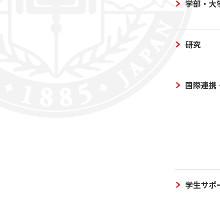
学部・大
研究
国際連携
学生サポ