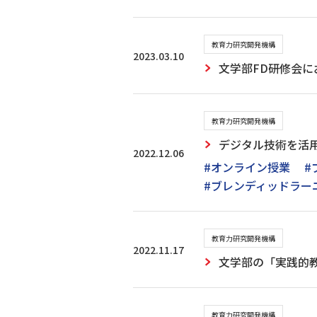
教育力研究開発機構
2023.03.10
文学部FD研修会に
教育力研究開発機構
デジタル技術を活
2022.12.06
#オンライン授業
#
#ブレンディッドラー
教育力研究開発機構
2022.11.17
文学部の「実践的
教育力研究開発機構