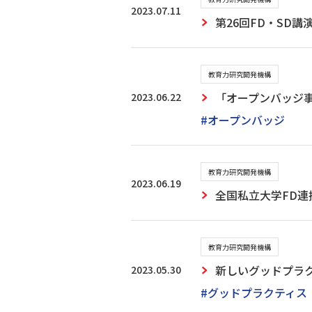
2023.07.11
第26回FD・SD
教育力研究開発機構
2023.06.22
「オープンバッジ
#オープンバッジ
教育力研究開発機構
2023.06.19
全国私立大学FD連
教育力研究開発機構
2023.05.30
新しいグッドプラ
#グッドプラクティス