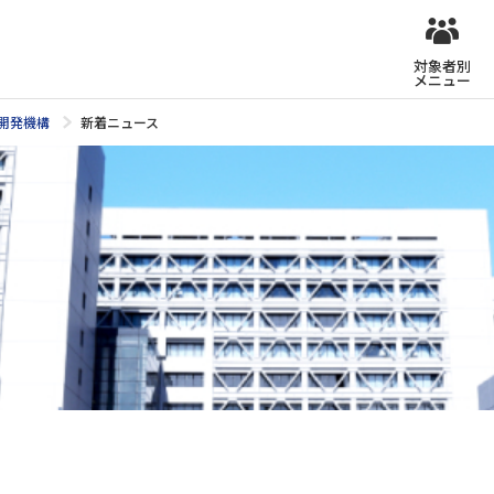
対象者別
メニュー
開発機構
新着ニュース