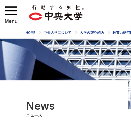
Menu
HOME
中央大学について
大学の取り組み
教育力研究
News
ニュース