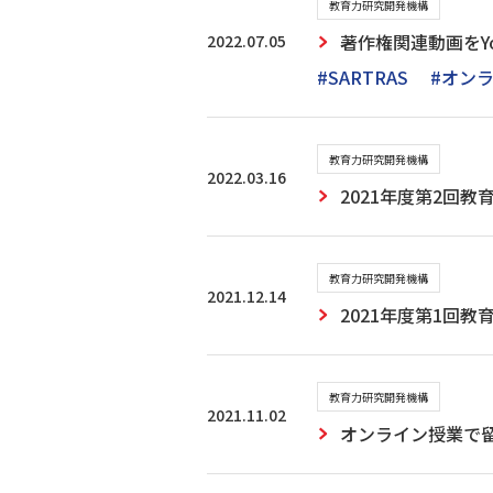
教育力研究開発機構
2022.07.05
著作権関連動画をY
#SARTRAS
#オン
教育力研究開発機構
2022.03.16
2021年度第2回
教育力研究開発機構
2021.12.14
2021年度第1回
教育力研究開発機構
2021.11.02
オンライン授業で