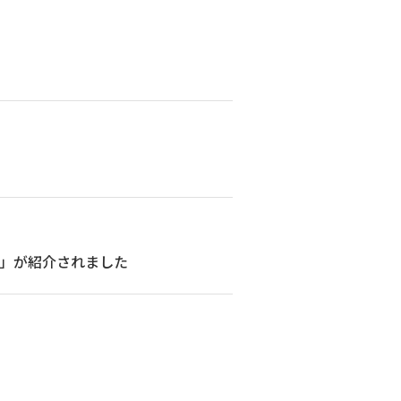
ト」が紹介されました