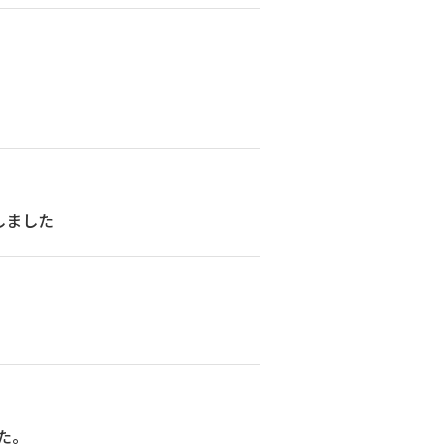
しました
た。