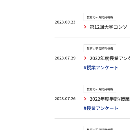
教育力研究開発機構
2023.08.23
第12回大学コンソ
教育力研究開発機構
2023.07.29
2022年度授業ア
#授業アンケート
教育力研究開発機構
2023.07.26
2022年度学部/
#授業アンケート
教育力研究開発機構