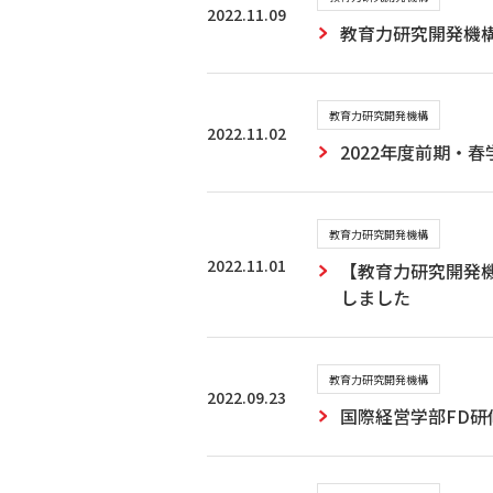
2022.11.09
教育力研究開発機
教育力研究開発機構
2022.11.02
2022年度前期・
教育力研究開発機構
2022.11.01
【教育力研究開発
しました
教育力研究開発機構
2022.09.23
国際経営学部FD