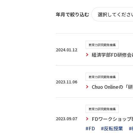
年月で絞り込む
教育力研究開発機構
2024.01.12
経済学部FD研修
教育力研究開発機構
2023.11.06
Chuo Onli
教育力研究開発機構
2023.09.07
FDワークショッ
#FD
#反転授業