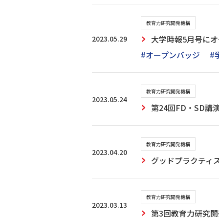
教育力研究開発機構
2023.05.29
大学時報5月号に
#オープンバッジ
#
教育力研究開発機構
2023.05.24
第24回FD・SD
教育力研究開発機構
2023.04.20
グッドプラクティ
教育力研究開発機構
2023.03.13
第3回教育力研究開