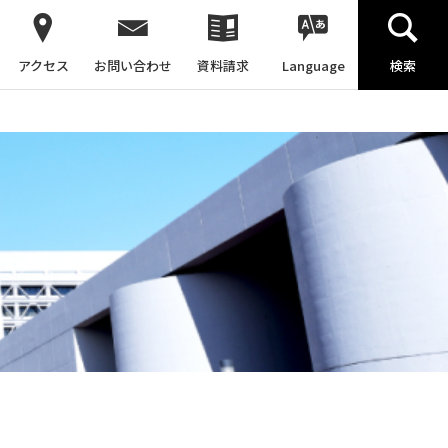
アクセス
お問い合わせ
資料請求
Language
検索