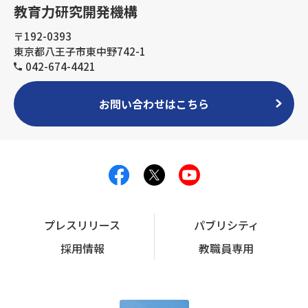
教育力研究開発機構
〒192-0393
東京都八王子市東中野742-1
042-674-4421
お問い合わせはこちら
プレスリリース
パブリシティ
採用情報
教職員専用