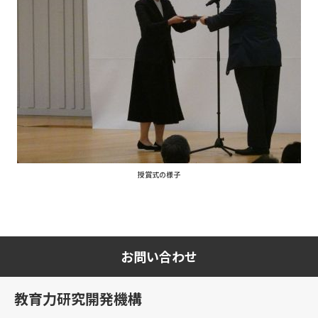
授賞式の様子
お問い合わせ
教育力研究開発機構