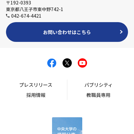
〒192-0393
東京都八王子市東中野742-1
042-674-4421
お問い合わせはこちら
プレスリリース
パブリシティ
採用情報
教職員専用