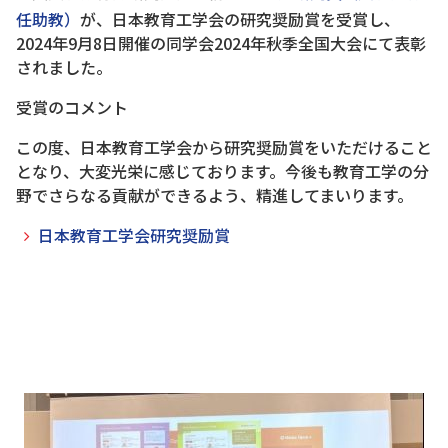
任助教）
が、日本教育工学会の研究奨励賞を受賞し、
2024年9月8日開催の同学会2024年秋季全国大会にて表彰
されました。
受賞のコメント
この度、日本教育工学会から研究奨励賞をいただけること
となり、大変光栄に感じております。今後も教育工学の分
野でさらなる貢献ができるよう、精進してまいります。
日本教育工学会研究奨励賞