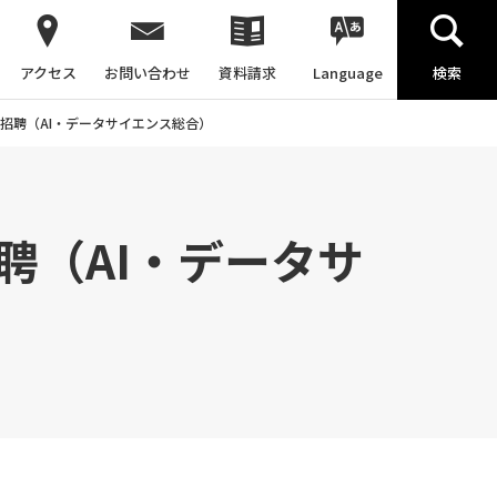
アクセス
お問い合わせ
資料請求
Language
検索
招聘（AI・データサイエンス総合）
聘（AI・データサ