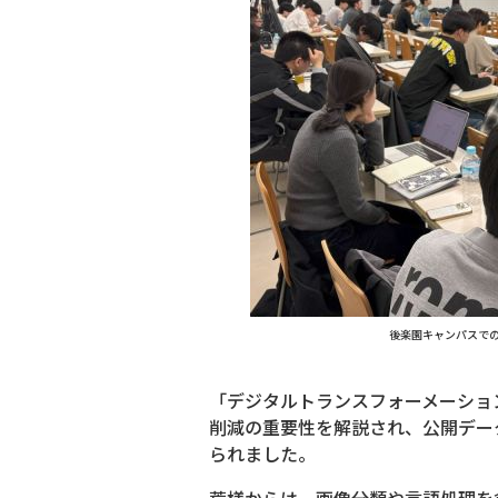
後楽園キャンパスで
「デジタルトランスフォーメーショ
削減の重要性を解説され、公開デー
られました。
荒様からは、画像分類や言語処理を