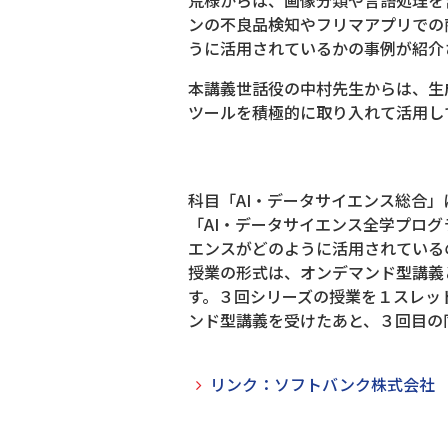
ンの不良品検知やフリマアプリでの
うに活用されているかの事例が紹介
本講義世話役の中村先生からは、生
ツールを積極的に取り入れて活用し
科目「AI・データサイエンス総合」
「AI・データサイエンス全学プログ
エンスがどのように活用されている
授業の形式は、オンデマンド型講義
す。３回シリーズの授業を１スレッ
ンド型講義を受けたあと、３回目の
リンク：ソフトバンク株式会社