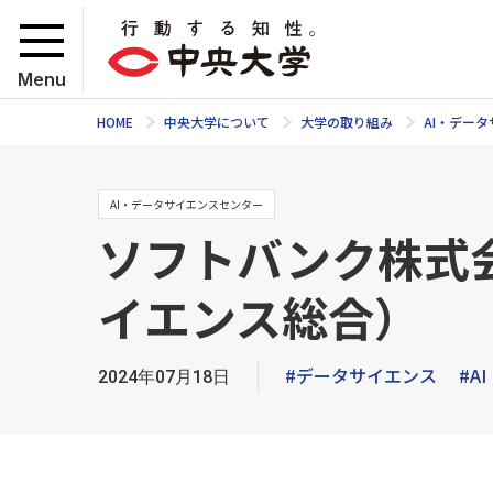
Menu
HOME
中央大学について
大学の取り組み
AI・デー
AI・データサイエンスセンター
ソフトバンク株式
イエンス総合）
#データサイエンス
#AI
2024年07月18日