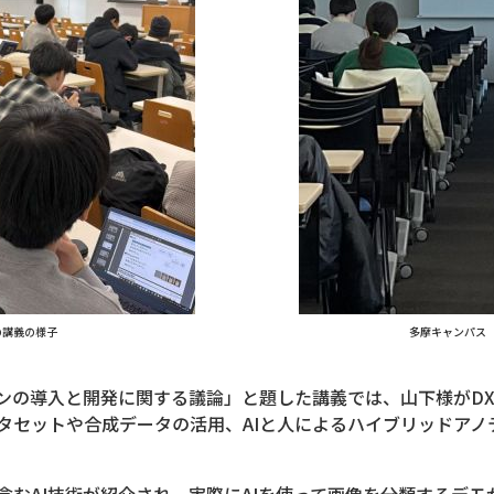
の講義の様子
多摩キャンパス
ンの導入と開発に関する議論」と題した講義では、山下様がDX
タセットや合成データの活用、AIと人によるハイブリッドアノ
含むAI技術が紹介され、実際にAIを使って画像を分類するデ