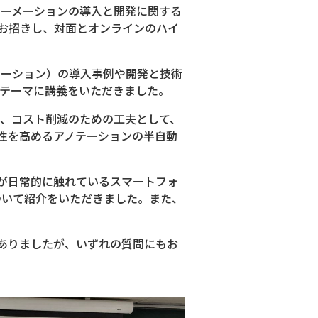
ォーメーションの導入と開発に関する
お招きし、対面とオンラインのハイ
メーション）の導入事例や開発と技術
をテーマに講義をいただきました。
ら、コスト削減のための工夫として、
性を高めるアノテーションの半自動
が日常的に触れているスマートフォ
ついて紹介をいただきました。また、
ありましたが、いずれの質問にもお