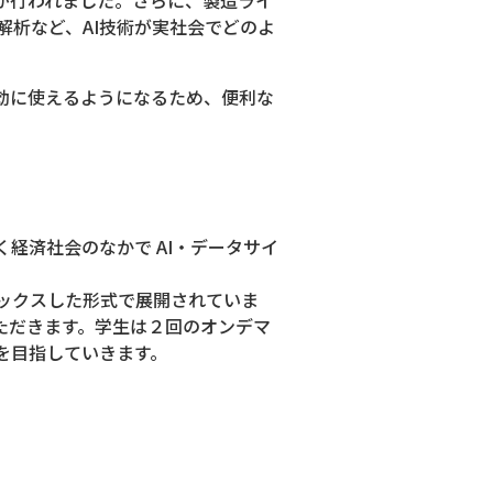
析など、AI技術が実社会でどのよ
効に使えるようになるため、便利な
経済社会のなかで AI・データサイ
ックスした形式で展開されていま
ただきます。学生は２回のオンデマ
を目指していきます。