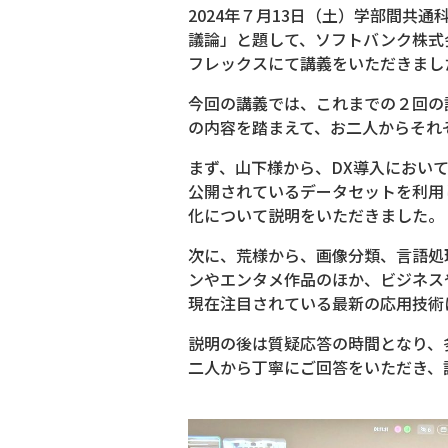
2024年７月13日（土）学部間共
議論」と題して、ソフトバンク株式
フレックスにて講義をいただきまし
今回の講義では、これまでの２回の
の内容を踏まえて、お二人からそれ
まず、山下様から、DX導入におい
公開されているデータセットを利用
化について説明をいただきました。
次に、荒様から、画像分類、言語処
ンやエンタメ作品のほか、ビジネス
現在注目されている最新の応用技術
説明の後は質疑応答の時間となり、
二人から丁寧にご回答をいただき、